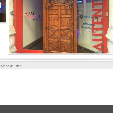
Mapa del sitio