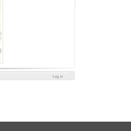
Log in