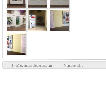
info@eventosysinergias.com
|
Mapa del sitio