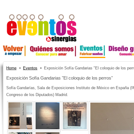
Home
Eventos
Exposición Sofía Gandarias "El coloquio de los per
Exposición Sofía Gandarias "El coloquio de los perros"
Sofía Gandarías, Sala de Exposiciones Instituto de México en España (IM
Congreso de los Diputados) Madrid.