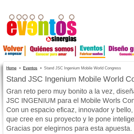
Home
Eventos
Stand JSC Ingenium Mobile World Congress
Stand JSC Ingenium Mobile World C
Gran reto pero muy bonito a la vez, diseña
JSC INGENIUM para el Mobile Worls Con
Con un espacio eficaz, innovador y bell
que cree en su proyecto y le pone intelig
Gracias por elegirnos para esta apuesta. 