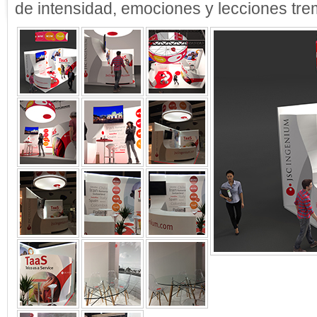
de intensidad, emociones y lecciones tre