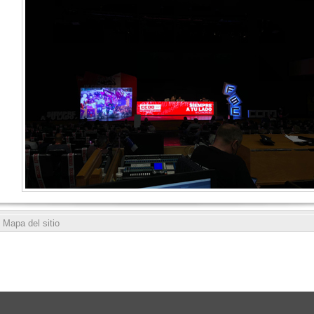
Mapa del sitio