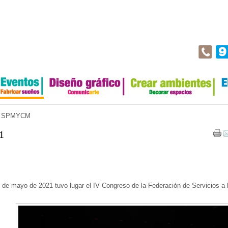
al SPMYCM
1
e mayo de 2021 tuvo lugar el IV Congreso de la Federación de Servicios a 