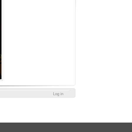
Log in